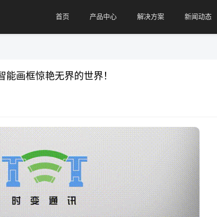
首页
产品中心
解决方案
新闻动态
发，智能画框惊艳无界的世界！