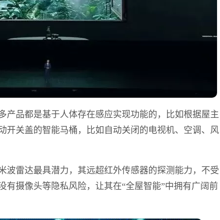
多产品都是基于人体存在感应实现功能的
，比如根据屋主
动开关盖的智能马桶，比如自动关闭的电视机、空调、风
米波雷达最具潜力
，其远超红外传感器的探测能力，不受
没有摄像头等隐私风险，让其在“全屋智能”中拥有广阔前