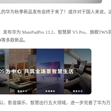
待已久的华为秋季新品发布会终于来了！
或许对于国人来说，
发布华为 MatePadPro 13.2、智慧屏 V5 Pro、旗舰TWS
hGT 4等多款新品。
公、影音娱乐、智慧出行五大领域，进一步完善了华为万