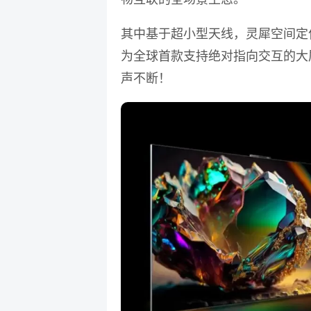
其中基于超小型天线，灵犀空间定
为全球首款支持绝对指向交互的大
声不断！
业务咨询