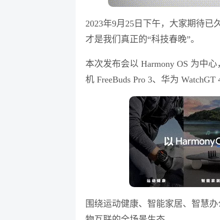
2023年9月25日下午，大家期
才是我们真正的“科技春晚”。
本次发布会以 Harmony OS 为中心，
机 FreeBuds Pro 3、华为 Watc
围绕运动健康、智能家居、智慧办
物互联的全场景生态。