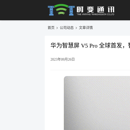
首页
公司动态
文章详情
华为智慧屏 V5 Pro 全球首
2023年09月26日