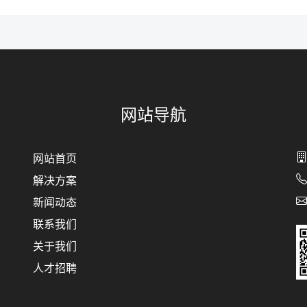
网站导航
网站首页
解决方案
新闻动态
联系我们
关于我们
人才招聘