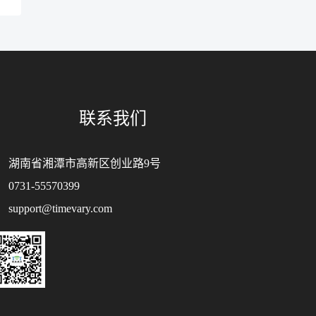
联系我们
湖南省湘潭市高新区创业路9号
0731-55570399
support@timevary.com