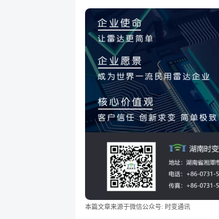
本篇文章来源于微信公众号: 时变通讯