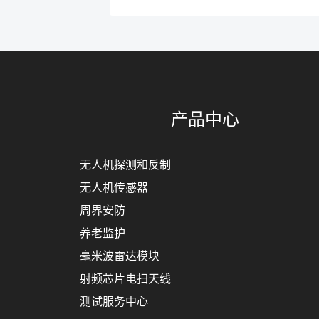
产品中心
无人机探测和反制
无人机传感器
周界安防
养老监护
毫米波雷达模块
射频芯片电扫天线
测试服务中心