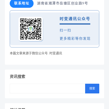
联系地址
湖南省湘潭市岳塘区创业路9号
时变通讯公众号
扫一扫
更多精彩等你发现
本篇文章来源于微信公众号: 时变通讯
资讯搜索
搜索