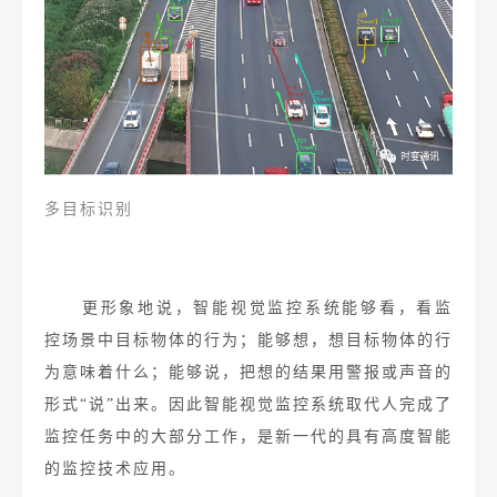
多目标识别
更形象地说，智能视觉监控系统能够看，看监
控场景中目标物体的行为；能够想，想目标物体的行
为意味着什么；能够说，把想的结果用
警报或声音
的
形式
“说”
出来。因此智能视觉监控系统取代人完成了
监控任务中的大部分工作，是新一代的具有高度智能
的监控技术应用。