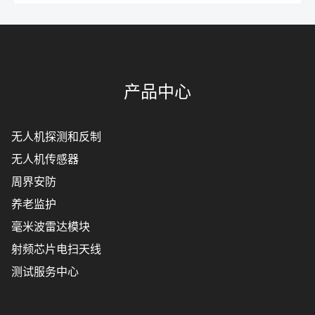
产品中心
无人机探测和反制
无人机传感器
周界安防
养老监护
毫米波雷达模块
射频芯片电扫天线
测试服务中心