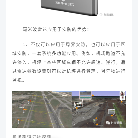
毫米波雷达应用于安防的优势：
1、
不仅可以应用于周界安防，也可以应用于区
域安防，一套系统多功能应用。例如，机场跑道不允
许侵入，
机坪上某些区域车辆不允许超速、逆行，通
过雷达参数设置则可以对机坪进行管理，对异物进行
监视。
机场跑道异物探测