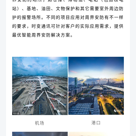
站）、基地、油田、文物保护和其它需要室外周边防
护的报警场所。不同的项目应用对周界安防有不一样
的要求，时变通讯可针对客户的实际应用需求，提供
最优智能周界安防解决方案。
港口
机场