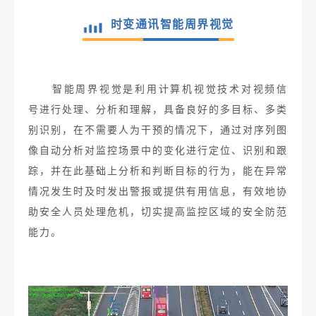
时变通讯智能周界视觉
智能周界视觉是利用计算机视觉技术对视频信
号进行处理、分析和理解，具备良好的多目标、多类
别识别，在不需要人为干预的情况下，通过对序列图
像自动分析对监控场景中的变化进行定位、识别和跟
踪，并在此基础上分析和判断目标的行为，能在异常
情况发生时及时发出警报或提供有用信息，有效地协
助安全人员处理危机，切实提高监控区域的安全防范
能力
。