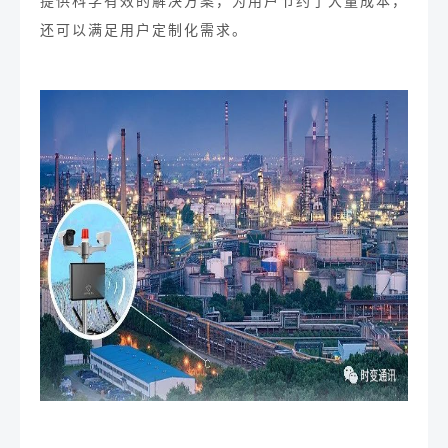
提供科学有效的解决方案
，
为用户节约了大量成本，
还可以满足用户定制化需求。