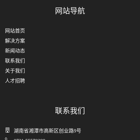
网站导航
网站首页
解决方案
新闻动态
联系我们
关于我们
人才招聘
联系我们
湖南省湘潭市高新区创业路9号