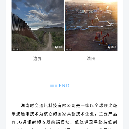
边界
油田
END
湖南时变通讯科技有限公司是一家以全球顶尖毫
米波通讯技术为核心的国家高新技术企业，主要产品
有5G通讯射频收发前端模块、低轨道卫星终端低剖