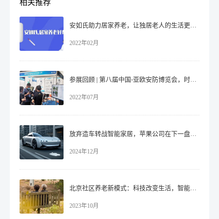
相关推荐
安如氏助力居家养老，让独居老人的生活更放心
2022年02月
参展回顾 | 第八届中国-亚欧安防博览会，时变通讯引领行业新视点！
2022年07月
放弃造车转战智能家居，苹果公司在下一盘大棋！
2024年12月
北京社区养老新模式：科技改变生活，智能护佑老人！
2023年10月