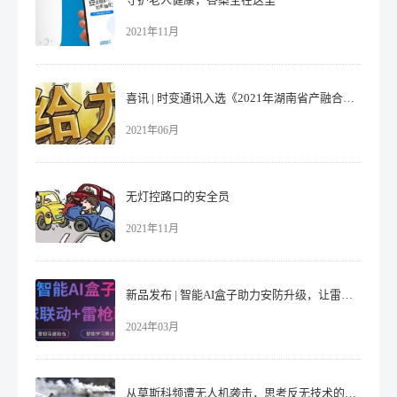
2021年11月
喜讯 | 时变通讯入选《2021年湖南省产融合作制造业重点企业名单》
2021年06月
无灯控路口的安全员
2021年11月
新品发布 | 智能AI盒子助力安防升级，让雷视融合从此 So Easy ！
2024年03月
从莫斯科频遭无人机袭击，思考反无技术的重要性！