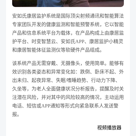
安如氏康居监护系统是国际顶尖射频通讯和智能算法
专家团队开发的健康监测和智能预警系统，它以智能
产品和信息系统平台为载体，在产品构成上由康居监
护平台、时变智慧云、安如氏APP、康居监护小精灵
和康居智能体征监测仪等软硬件产品组成。
该系统产品无需穿戴、无摄像头，
使用简单。
能够有
效识别各类姿态和异常变化如：跌倒、卧床不起、外
出未归、起夜异常、失眠/嗜睡趋势、行动力下降、
久坐等，为老人全面健康状况分析报告，提醒及时关
注潜在风险，并对其中的风险较高的情况，主动运用
电话、短信或APP通知等形式向紧急联系人发送警
报。
视频播放器