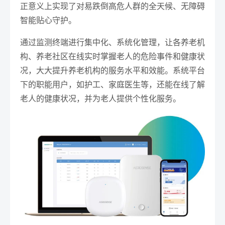
正意义上实现了对易跌倒高危人群的全天候、无障碍
智能贴心守护。
通过监测终端进行集中化、系统化管理，让各养老机
构、养老社区在线实时掌握老人的危险事件和健康状
况，大大提升养老机构的服务水平和效能。系统平台
下的职能用户，如护工、家庭医生等，还能在线了解
老人的健康状况，并为老人提供个性化服务。