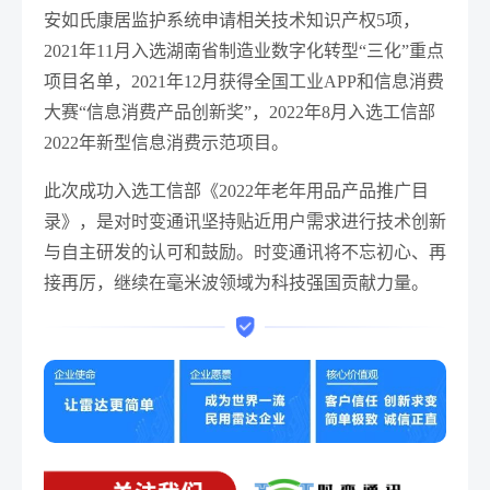
安如氏康居监护系统申请相关技术知识产权5项，
2021年11月入选湖南省制造业数字化转型“三化”重点
项目名单，2021年12月获得全国工业APP和信息消费
大赛“信息消费产品创新奖”，2022年8月入选工信部
2022年新型信息消费示范项目。
此次成功入选工信部《2022年老年用品产品推广目
录》，是对时变通讯坚持贴近用户需求进行技术创新
与自主研发的认可和鼓励。时变通讯将不忘初心、再
接再厉，继续在毫米波领域为科技强国贡献力量。