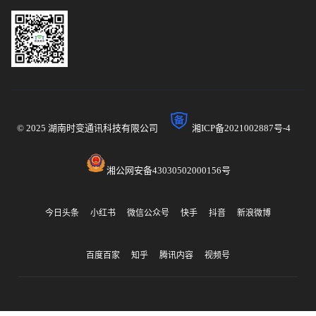
© 2025 湖南时变通讯科技有限公司
湘ICP备2021002887号-4
湘公网安备43030502000156号
今日头条
小红书
微信公众号
快手
抖音
新浪微博
百度百家
知乎
腾讯内容
视频号