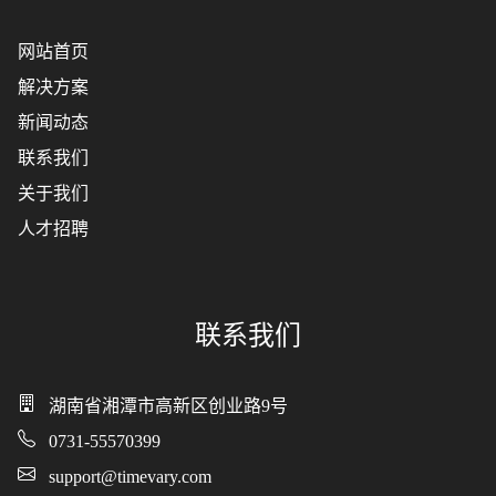
网站首页
解决方案
新闻动态
联系我们
关于我们
人才招聘
联系我们
湖南省湘潭市高新区创业路9号
0731-55570399
support@timevary.com