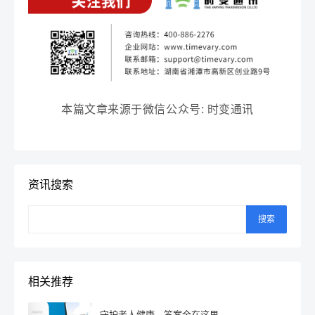
本篇文章来源于微信公众号: 时变通讯
资讯搜索
搜索
相关推荐
守护老人健康，答案全在这里