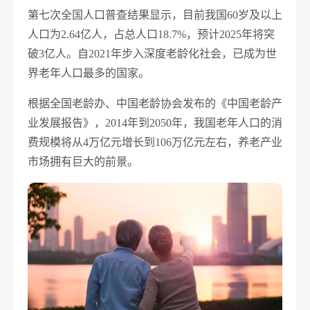
第七次全国人口普查结果显示，目前我国60岁及以上
人口为2.64亿人，占总人口18.7%，预计2025年将突
破3亿人。自2021年步入深度老龄化社会，已成为世
界老年人口最多的国家。
根据全国老龄办、中国老龄协会发布的《中国老龄产
业发展报告》，2014年到2050年，我国老年人口的消
费规模将从4万亿元增长到106万亿元左右，养老产业
市场拥有巨大的前景。