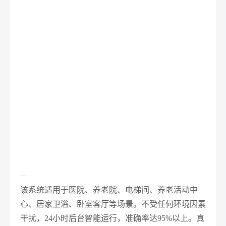
该系统适用于医院、养老院、电梯间、养老活动中
心、居家卫浴、卧室客厅等场景。不受任何环境因素
干扰，24小时后台智能运行，准确率达95%以上。真