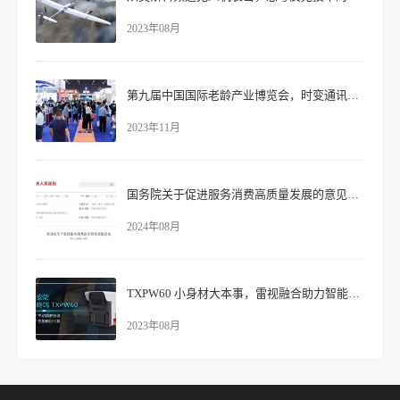
2023年08月
第九届中国国际老龄产业博览会，时变通讯智慧引领养老未来！
2023年11月
国务院关于促进服务消费高质量发展的意见：提高家居适老化水平
2024年08月
TXPW60 小身材大本事，雷视融合助力智能安防！
2023年08月