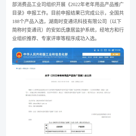
部消费品工业司组织开展《2022年老年用品产品推广
目录》申报工作。目前申报结果已完成公示，全国共
188个产品入选，湖南时变通讯科技有限公司（以下
简称时变通讯）的安如氏康居监护系统，经地方和行
业组织推荐、专家评审等程序成功入选。