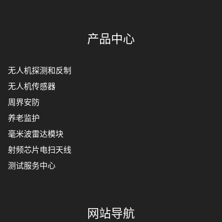
产品中心
无人机探测和反制
无人机传感器
周界安防
养老监护
毫米波雷达模块
射频芯片电扫天线
测试服务中心
网站导航