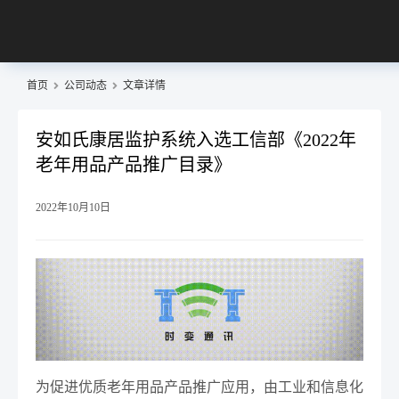
首页
公司动态
文章详情
安如氏康居监护系统入选工信部《2022年
老年用品产品推广目录》
2022年10月10日
为促进优质老年用品产品推广应用，由工业和信息化