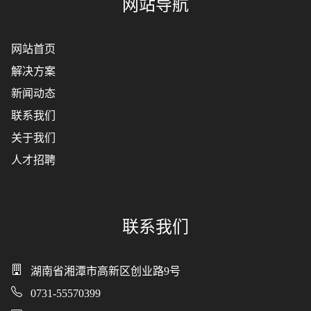
网站导航
网站首页
解决方案
新闻动态
联系我们
关于我们
人才招聘
联系我们
湖南省湘潭市高新区创业路9号
0731-55570399