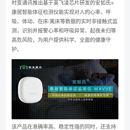
时变通讯推出基于英飞凌芯片研发的安如氏
®
康居智能体征检测仪能实现对人的心率、呼
吸、体动、在床/离床等数据的实时非接触式监
测，识别并报警心率和呼吸异常、起夜未归等
高危风险，为用户提供科学、全面的健康守
护。
该产品在准确率高、稳定性强的同时，还支持