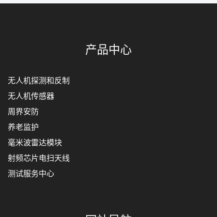
产品中心
无人机探测和反制
无人机传感器
周界安防
养老监护
毫米波雷达模块
射频芯片电扫天线
测试服务中心