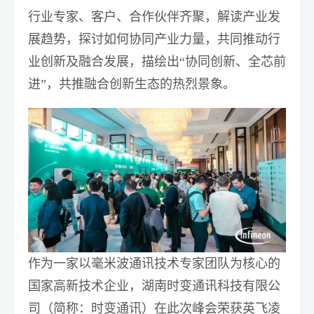
行业专家、客户、合作伙伴齐聚，解读产业发
展趋势，探讨如何协同产业力量，共同推动行
业创新及融合发展，描绘出“协同创新、全芯前
进”，共推融合创新生态的热烈景象。
作为一家以毫米波通讯技术专家团队为核心的
国家高新技术企业，湖南时变通讯科技有限公
司（简称：时变通讯）在此次峰会荣获英飞凌