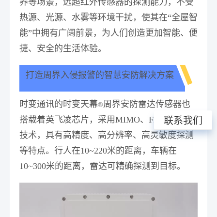
养等场景，远超红外传感器的探测能力，不受
热源、光源、水雾等环境干扰，使其在“全屋智
能”中拥有广阔前景，为人们创造更加智能、便
捷、安全的生活体验。
打造周界入侵报警的智慧安防解决方案
时变通讯的时变天幕
周界安防雷达传感器也
®
搭载着英飞凌芯片，采用MIMO、FMCW调制
联系我们
技术，具有高精度、高分辨率、高灵敏度探测
等特点。行人在10~220米的距离，车辆在
10~300米的距离，雷达可精确探测到目标。