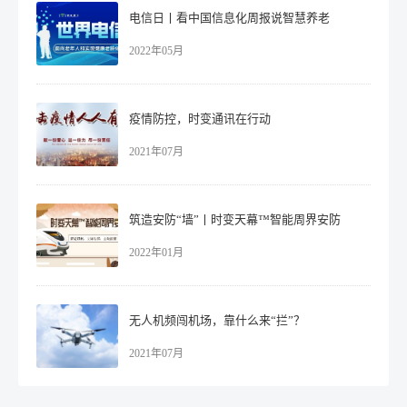
电信日丨看中国信息化周报说智慧养老
2022年05月
疫情防控，时变通讯在行动
2021年07月
筑造安防“墙”丨时变天幕™智能周界安防
2022年01月
无人机频闯机场，靠什么来“拦”？
2021年07月