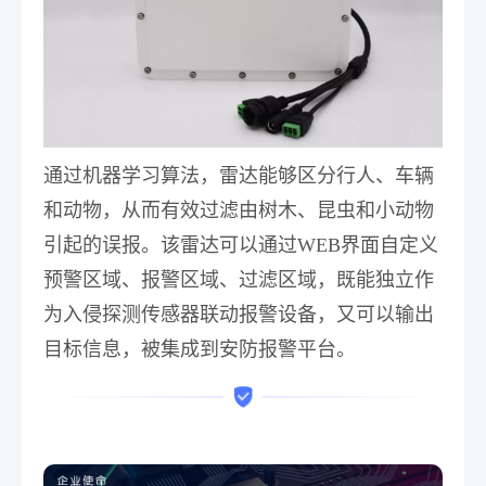
通过机器学习算法，雷达能够区分行人、车辆
和动物，从而有效过滤由树木、昆虫和小动物
引起的误报。该雷达可以通过WEB界面自定义
预警区域、报警区域、过滤区域，既能独立作
为入侵探测传感器联动报警设备，又可以输出
目标信息，被集成到安防报警平台。