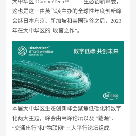
大中华区 OktoberTech™ —— 生态创新峰会，
这也是这一由英飞凌主办的全球性年度创新峰
会继日本东京、新加坡和美国硅谷之后，2023
年在大中华区的“收官之作”。
本届大中华区生态创新峰会聚焦低碳化和数字
化两大主题，峰会由高峰论坛以及 “能源”、
“交通出行”和“物联网”三大平行论坛组成。