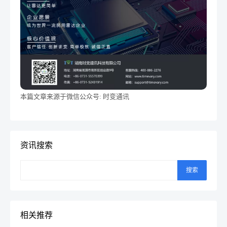
本篇文章来源于微信公众号: 时变通讯
资讯搜索
搜索
相关推荐