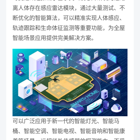
离人体存在感应雷达模块，通过大量测试、不
断优化的智能算法，可以精准实现人体感应、
轨迹跟踪和生命体征监测等重要功能，为全屋
智能场景应用提供完美解决方案。
可以广泛应用于新一代的智能灯光、智能马
桶、智能空调、智能电视、智能音响和智能康