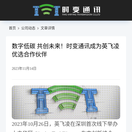
首页
公司动态
文章详情
数字低碳 共创未来！时变通讯成为英飞凌
优选合作伙伴
2023年11月14日
2023年10月26日，英飞凌在深圳首次线下举办