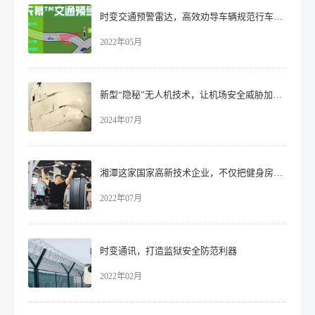
时变交通预警雷达，高效劝导车辆规范行车安全驾驶!
2022年05月
新型“隐秘”无人机技术，让机场安全威胁加剧！
2024年07月
湘潭这家国家高新技术企业，不仅把健身房搬进公司，还聘请专业教练授课！
2022年07月
时变通讯，打造监狱安全防范利器
2022年02月