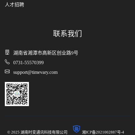
人才招聘
联系我们
湖南省湘潭市高新区创业路9号
0731-55570399
support@timevary.com
© 2025 湖南时变通讯科技有限公司
湘ICP备2021002887号-4