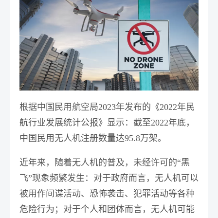
根据中国民用航空局2023年发布的《2022年民
航行业发展统计公报》显示：截至2022年底，
中国民用无人机注册数量达95.8万架。
近年来，随着无人机的普及，未经许可的“黑
飞”现象频繁发生：对于政府而言，无人机可以
被用作间谍活动、恐怖袭击、犯罪活动等各种
危险行为；对于个人和团体而言，无人机可能