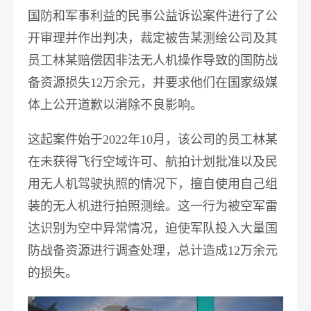
国防和军事利益的民事公益诉讼案件进行了公
开审理并作出判决，裁定被告某测绘公司及其
员工林某赔偿因非法无人机操作导致的国防战
备资源损失12万余元，并要求他们在国家级媒
体上公开道歉以消除不良影响。
这起案件始于2022年10月，该公司的员工林某
在未获得飞行空域许可、航拍计划批准以及民
用无人机驾驶执照的情况下，擅自使用自己组
装的无人机进行拍照测绘。这一行为被空军雷
达识别为空中异常情况，迫使军队投入大量国
防战备资源进行调查处理，总计造成12万余元
的损失。