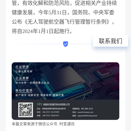
管，有效化解和防范风险，促进相关产业持续
健康发展，今年5月31日，国务院、中央军委
公布《无人驾驶航空器飞行管理暂行条例》，
将自2024年1月1日起施行。
联系我们
本篇文章来源于微信公众号: 时变通讯