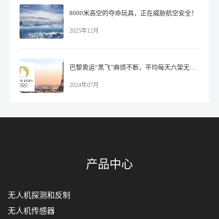
8000米高空的夺命玩具，正在威胁航空安全！
2025年12月
巴黎奥运“黑飞”麻烦不断，平均每天六架无人机被拦截！
2024年07月
产品中心
无人机探测和反制
无人机传感器