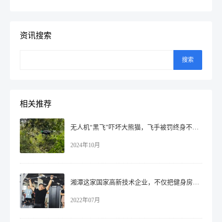
资讯搜索
搜索
相关推荐
无人机“黑飞”吓坏大熊猫，飞手被罚终身不许进入！
2024年10月
湘潭这家国家高新技术企业，不仅把健身房搬进公司，还聘请专业教练授课！
2022年07月