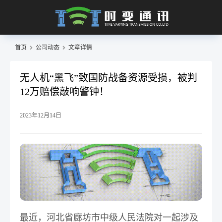
首页
公司动态
文章详情
无人机“黑飞”致国防战备资源受损，被判
12万赔偿敲响警钟！
2023年12月14日
最近，河北省廊坊市中级人民法院对一起涉及