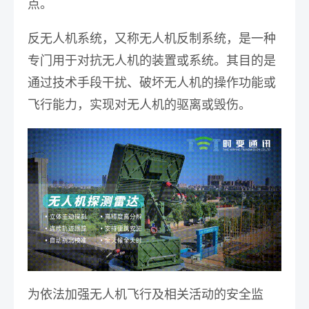
点。
反无人机系统，又称无人机反制系统，是一种
专门用于对抗无人机的装置或系统。其目的是
通过技术手段干扰、破坏无人机的操作功能或
飞行能力，实现对无人机的驱离或毁伤。
为依法加强无人机飞行及相关活动的安全监