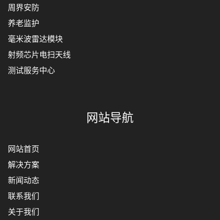
周界安防
养老监护
毫米波雷达模块
射频芯片电扫天线
测试服务中心
网站导航
网站首页
解决方案
新闻动态
联系我们
关于我们