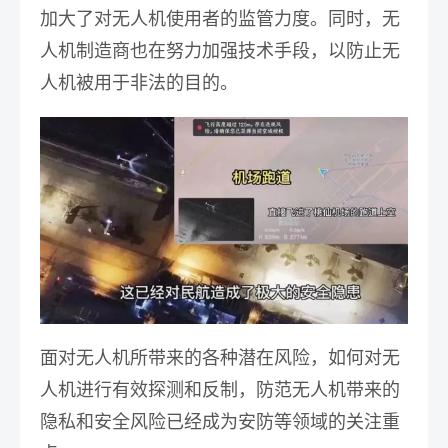
加大了对无人机使用者的监管力度。同时，无
人机制造商也在努力加强技术手段，以防止无
人机被用于非法的目的。
业务咨询
面对无人机所带来的各种潜在风险，如何对无
人机进行有效探测和反制，防范无人机带来的
隐私和安全风险已经成为安防等领域的关注重