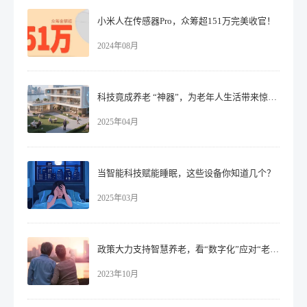
小米人在传感器Pro，众筹超151万完美收官！
2024年08月
科技竟成养老 “神器”，为老年人生活带来惊喜！​
2025年04月
当智能科技赋能睡眠，这些设备你知道几个？
2025年03月
政策大力支持智慧养老，看“数字化”应对“老龄化”！
2023年10月