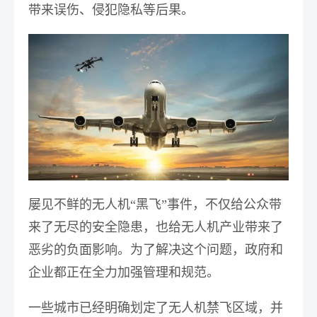
带来误伤、侵犯隐私等后果。
屡见不鲜的无人机“黑飞”事件，不仅给公众带
来了无尽的安全隐患，也给无人机产业带来了
恶劣的负面影响。为了解决这个问题，政府和
企业都正在全力加强管理和规范。
一些城市已经明确划定了无人机禁飞区域，并