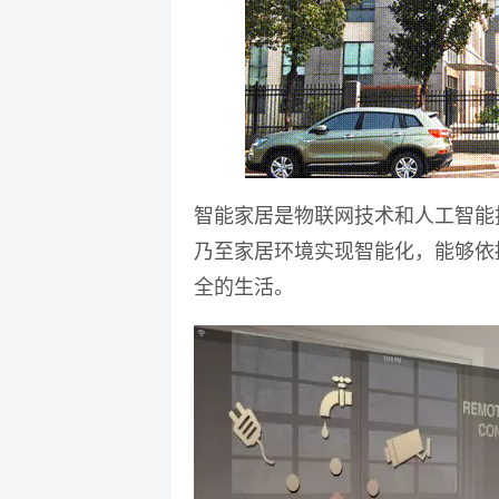
智能家居是物联网技术和人工智能
乃至家居环境实现智能化，能够依
全的生活。