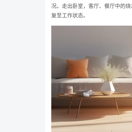
况。走出卧室，客厅、餐厅中的烧
复至工作状态。