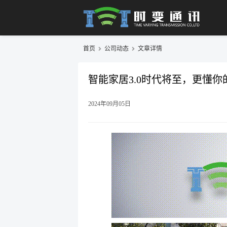
首页
公司动态
文章详情
智能家居3.0时代将至，更懂
2024年09月05日