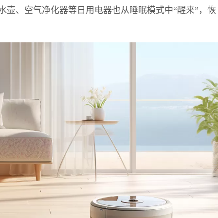
水壶、空气净化器等日用电器也从睡眠模式中“醒来”，恢