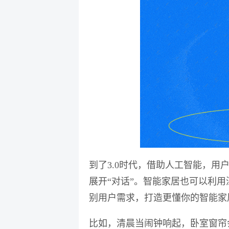
业务咨询
到了3.0时代，借助人工智能
，用
展开“对话”。智能家居也可以
利用
别用户需求，打造更懂你的智能家
比如，清晨当闹钟响起，卧室窗帘