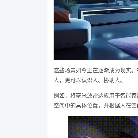
这些场景如今正在逐渐成为现实。
人，更可以认识人、协助人。
例如，
将毫米波雷达应用于智能家
空间中的具体位置，并根据人在空