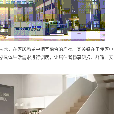
技术，在家居场景中相互融合的产物
。
其关键在于使家电
据具体生活需求进行调度，
让居住者畅享便捷、舒适、安