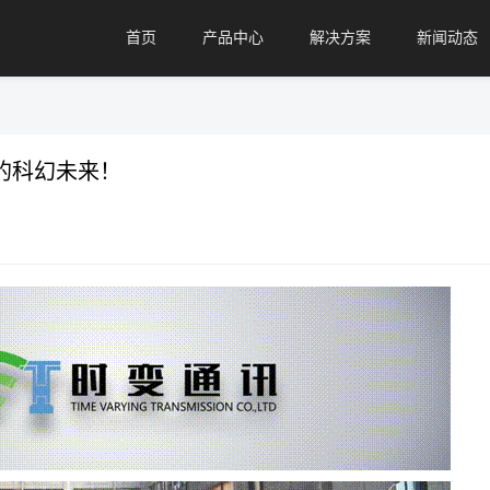
首页
产品中心
解决方案
新闻动态
你的科幻未来！