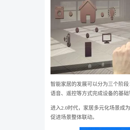
智能家居的发展可以分为三个阶段
语音、遥控等方式完成设备的基础
进入2.0时代，家居多元化场景成
促进场景整体联动。