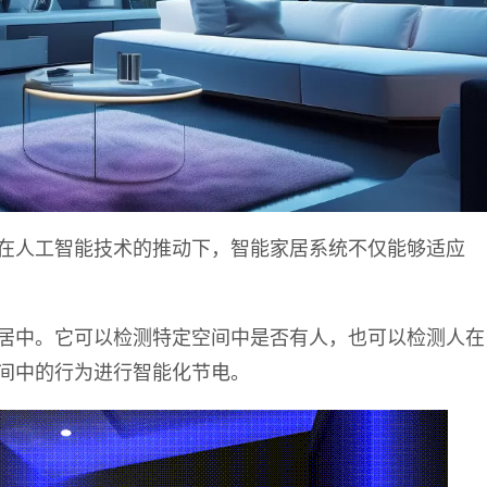
在人工智能技术的推动下，
智能家居系统不仅能够适应
居中。它可以检测特定空间中是否有人
，也可以检测人在
间中的行为进行智能化节电。