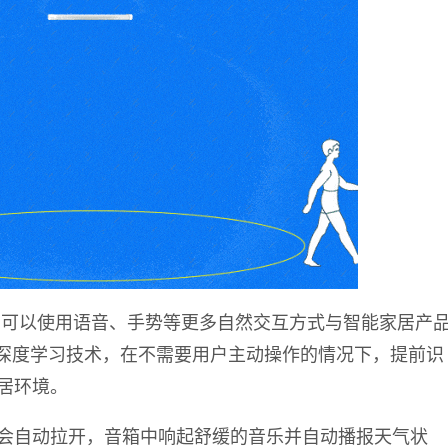
户可以使用语音、手势等更多自然交互方式与智能家居产
深度学习技术
，在不需要用户主动操作的情况下，
提前识
居环境。
会自动拉开，音箱中响起舒缓的音乐并自动播报天气状