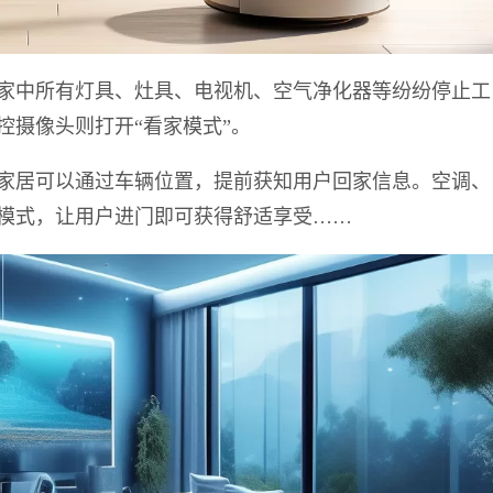
家中所有灯具、灶具、电视机、空气净化器等纷纷停止工
控摄像头则打开“看家模式”。
家居可以通过车辆位置，提前获知用户回家信息。空调、
模式，让用户进门即可获得舒适享受……