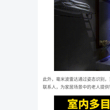
此外，
毫米波雷达通过姿态识别，
联系人，为家居场景中的老人提供