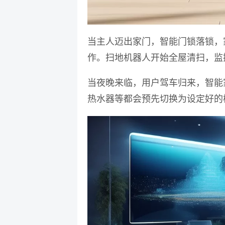
当主人迈出家门，智能门锁落锁，
作。扫地机器人开始全屋清扫，监
当夜晚来临，用户驾车归来，智能
热水器等都会预先切换为设定好的