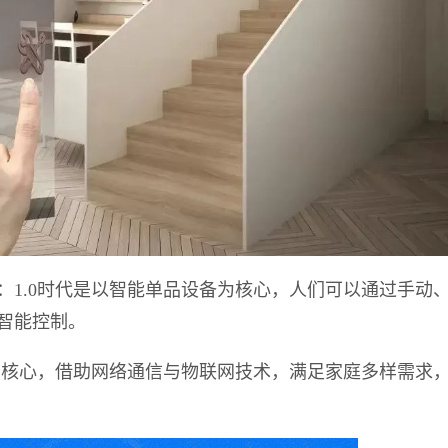
：
1.0时代是以智能单品设备为核心
，人们可以通过手动
智能控制。
为核心
，借助网络通信与物联网技术，满足家庭多样需求