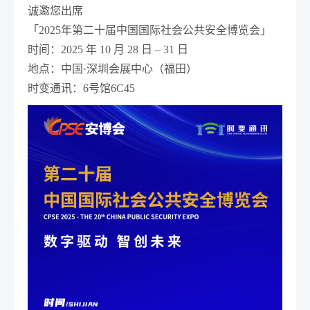
诚邀您出席
「2025年第二十届中国国际社会公共安全博览会」
时间：
2025 年 10 月 28 日 – 31 日
地点：
中国·深圳会展中心（福田）
时变通讯：
6号馆6C45