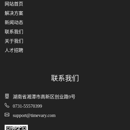
网站首页
解决方案
新闻动态
联系我们
关于我们
人才招聘
联系我们
湖南省湘潭市高新区创业路9号
0731-55570399
support@timevary.com