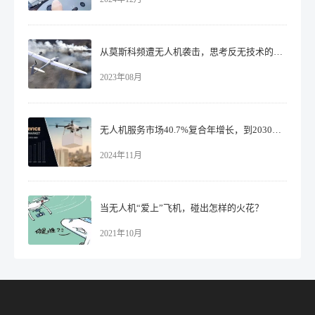
从莫斯科频遭无人机袭击，思考反无技术的重要性！
2023年08月
无人机服务市场40.7%复合年增长，到2030将达到1281亿美元！
2024年11月
当无人机“爱上”飞机，碰出怎样的火花？
2021年10月