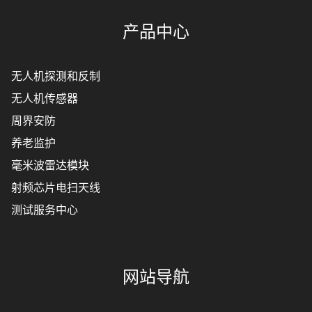
产品中心
无人机探测和反制
无人机传感器
周界安防
养老监护
毫米波雷达模块
射频芯片电扫天线
测试服务中心
网站导航