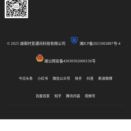
© 2025 湖南时变通讯科技有限公司
湘ICP备2021002887号-4
湘公网安备43030502000156号
今日头条
小红书
微信公众号
快手
抖音
新浪微博
百度百家
知乎
腾讯内容
视频号