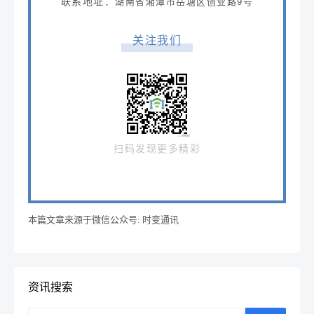
联系地址：
湖南省湘潭市岳塘区创业路9号
关注我们
扫码发现更多精彩
本篇文章来源于微信公众号: 时变通讯
资讯搜索