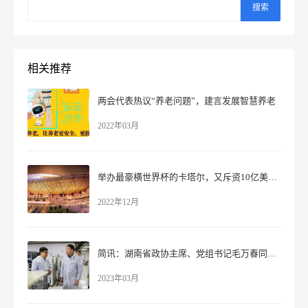
搜索
相关推荐
两会代表热议“养老问题”，建言发展智慧养老
2022年03月
举办最豪横世界杯的卡塔尔，又斥资10亿美元买下这个！
2022年12月
简讯：湖南省政协主席、党组书记毛万春同志一行来时变通讯考察调研
2023年03月