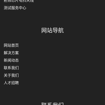
射频芯片电扫天线
测试服务中心
网站导航
网站首页
解决方案
新闻动态
联系我们
关于我们
人才招聘