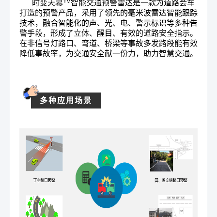
时变天幕™智能交通预警雷达是一款为道路会车
打造的预警产品，采用了领先的毫米波雷达智能跟踪
技术，融合智能化的声、光、电、警示标识等多种告
警手段，形成了立体、醒目、有效的道路安全指示。
在非信号灯路口、弯道、桥梁等事故多发路段能有效
降低事故率，为交通安全献一份力，
助力智慧交通。
多种应用场景