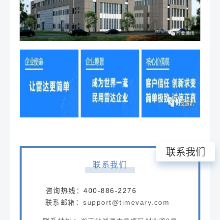
联系我们
联系我们
咨询热线：400-886-2276
联系邮箱：support@timevary.com