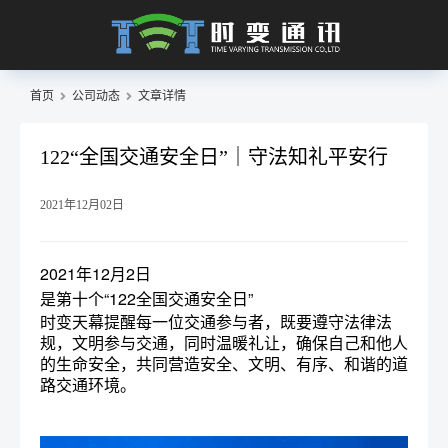
首页
公司动态
文章详情
122“全国交通安全日”｜守法知礼平安行
2021年12月02日
2021年12月2日
是第十个“122全国交通安全日”
时变天幕提醒每一位交通参与者，既要遵守法律法
规，文明参与交通，同时温暖礼让，确保自己和他人
的生命安全，共同营造安全、文明、有序、和谐的道
路交通环境。