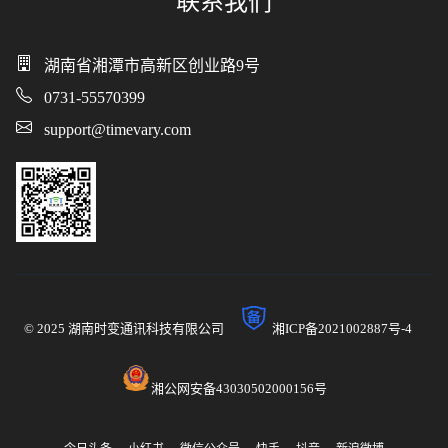
联系我们
湖南省湘潭市高新区创业路9号
0731-55570399
support@timevary.com
© 2025 湖南时变通讯科技有限公司
湘ICP备2021002887号-4
湘公网安备43030502000156号