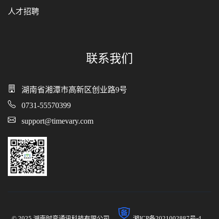
人才招聘
联系我们
湖南省湘潭市高新区创业路9号
0731-55570399
support@timevary.com
© 2025 湖南时变通讯科技有限公司
湘ICP备2021002887号-4