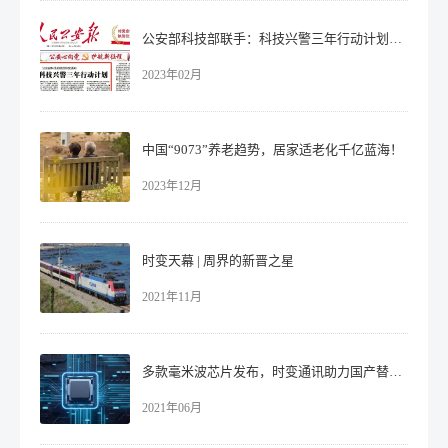
公安部科技部联手：科技兴警三年行动计划，安防行业风口再起！
2023年02月
中国“9073”养老趋势，居家适老化千亿蓝海！
2023年12月
时变天幕 | 周界的新晋之星
2021年11月
多款毫米波芯片发布，时变通讯助力国产替代！
2021年06月