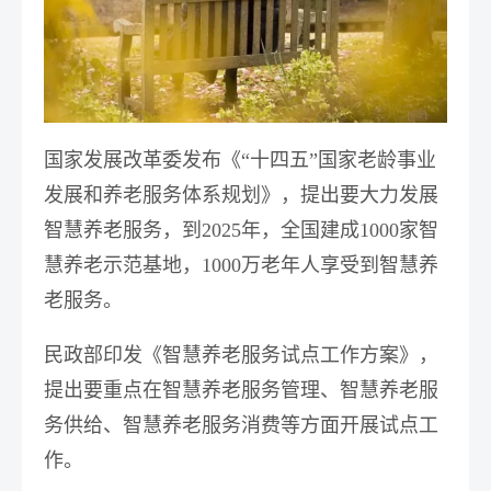
国家发展改革委发布《“十四五”国家老龄事业
发展和养老服务体系规划》
，提出要大力发展
智慧养老服务，到2025年，全国建成1000家智
慧养老示范基地，1000万老年人享受到智慧养
老服务。
民政部印发《智慧养老服务试点工作方案》
，
提出要重点在智慧养老服务管理、智慧养老服
务供给、智慧养老服务消费等方面开展试点工
作。