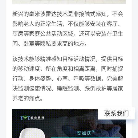
新兴的毫米波雷达技术是非接触式感知，不会
影响老人的正常生活
，不仅能够安装在客厅、
厨房等家庭公共活动区域，还可以安装在卫生
间、卧室等隐私要求高的地方。
该技术能够精准感知目标活动情况，提供目标
的移动速度、所在角度和相离距离，
同时捕捉
行动、身体姿势、心率、呼吸等数据，完美解
决监测健康情况、睡眠监测、跌倒救护等居家
养老的痛点。
联系我们