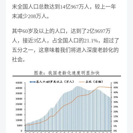
末全国人口总数达到14亿967万人，较上一年
末减少208万人。
其中60岁及以上的人口，达到了2亿9697万
人，接近3亿人
，占全国人口的21.1%，超过了
五分之一，这意味着我们将进入深度老龄化的
社会。