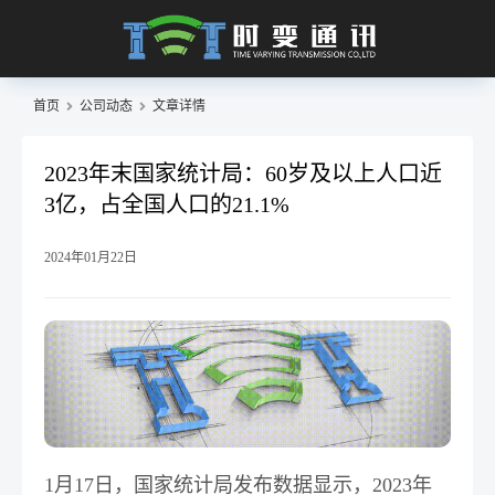
首页
公司动态
文章详情
2023年末国家统计局：60岁及以上人口近
3亿，占全国人口的21.1%
2024年01月22日
1月17日，国家统计局发布数据显示，2023年