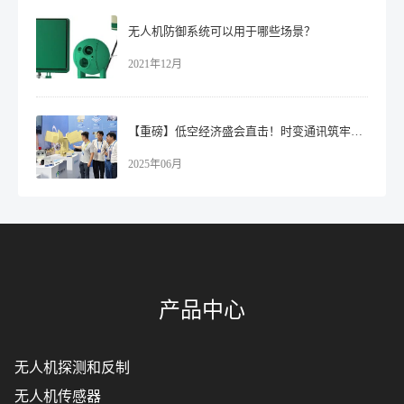
无人机防御系统可以用于哪些场景？
2021年12月
【重磅】低空经济盛会直击！时变通讯筑牢万亿市场安全防线
2025年06月
产品中心
无人机探测和反制
无人机传感器