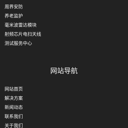
周界安防
养老监护
毫米波雷达模块
射频芯片电扫天线
测试服务中心
网站导航
网站首页
解决方案
新闻动态
联系我们
关于我们