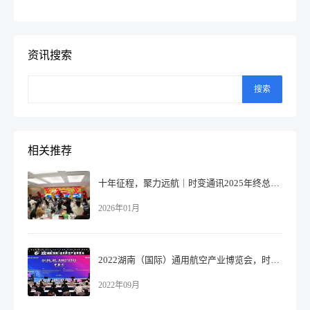
资讯搜索
搜索
相关推荐
十年征程，聚力远航｜时变通讯2025年终总结暨表彰大会圆满落幕！
2026年01月
2022湖南（国际）通用航空产业博览会，时变通讯受邀代表湘潭市参展！
2022年09月