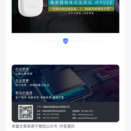
本篇文章来源于微信公众号: 时变通讯