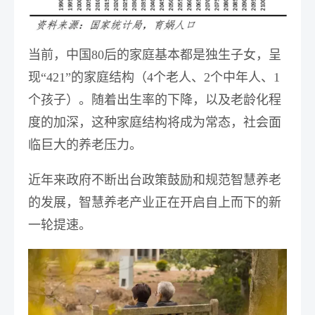
当前，中国80后的家庭基本都是独生子女，
呈
现“421”的家庭结构（4个老人、2个中年人、1
个孩子）
。随着出生率的下降，以及老龄化程
度的加深，这种家庭结构将成为常态，社会面
临巨大的养老压力。
近年来政府不断出台政策鼓励和规范智慧养老
的发展，
智慧养老产业正在开启自上而下的新
一轮提速。