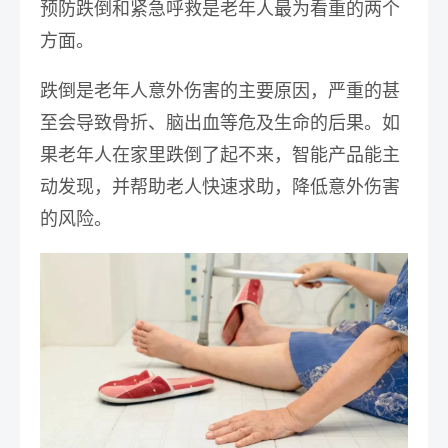
预防跌倒和紧急呼救是老年人最为看重的两个
方面。
跌倒是老年人意外伤害的主要原因，严重的甚
至会导致骨折、脑出血等危及生命的后果。如
果老年人在家里跌倒了起不来，
智能产品能主
动发现，并帮助老人快速求助，降低意外伤害
的风险。