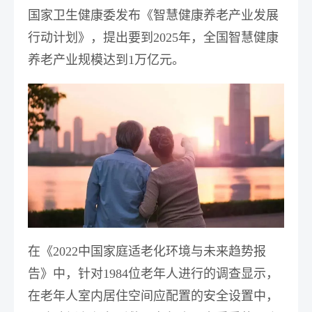
国家卫生健康委发布《智慧健康养老产业发展
行动计划》
，提出要到2025年，全国智慧健康
养老产业规模达到1万亿元。
业务咨询
在《2022中国家庭适老化环境与未来趋势报
告》中，针对1984位老年人进行的调查显示，
在老年人室内居住空间应配置的安全设置中，