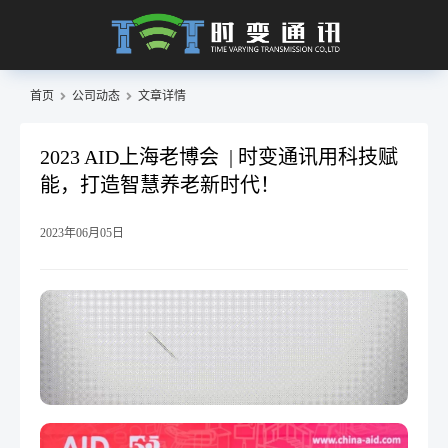
首页
公司动态
文章详情
2023 AID上海老博会 | 时变通讯用科技赋
能，打造智慧养老新时代！
2023年06月05日