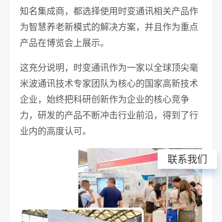
知名集成商，都选择使用时变通讯相关产品作
为智慧养老新模式的解决方案
，并且作为重点
产品在博览会上展示。
这充分说明，时变通讯作为一家以全球顶尖毫
米波通讯技术专家团队为核心的国家高新技术
企业，始终把科研创新作为企业的核心竞争
力，研发的产品不断冲击行业前沿，得到了行
业内的高度认可。
联系我们