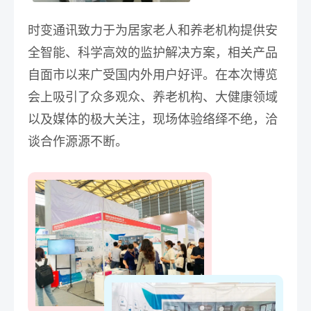
时变通讯致力于
为居家老人和养老机构提供安
全智能、科学高效的监护解决方案
，相关产品
自面市以来广受国内外用户好评。在本次博览
会上吸引了众多观众、养老机构、大健康领域
以及媒体的极大关注，现场体验络绎不绝，洽
谈合作源源不断。