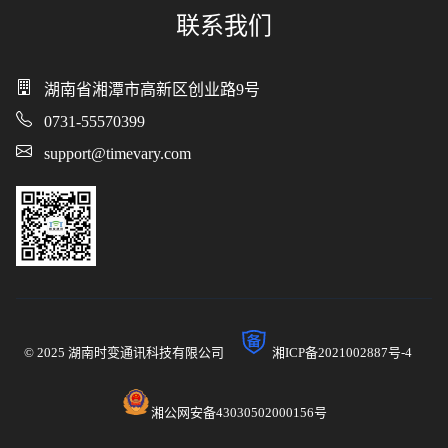
联系我们
湖南省湘潭市高新区创业路9号
0731-55570399
support@timevary.com
© 2025 湖南时变通讯科技有限公司
湘ICP备2021002887号-4
湘公网安备43030502000156号