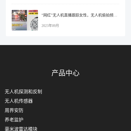
“网红”无人机直播跟踪女性，无人机偷拍频发引发热议！
2023年09月
产品中心
无人机探测和反制
无人机传感器
周界安防
养老监护
毫米波雷达模块