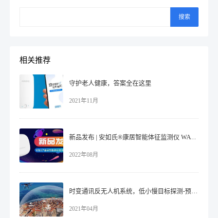
搜索
相关推荐
守护老人健康，答案全在这里
2021年11月
新品发布 | 安如氏®康居智能体征监测仪 WAVVE
2022年08月
时变通讯反无人机系统，低小慢目标探测-预警-反制一步到位
2021年04月