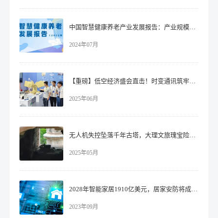
中国智慧健康养老产业发展报告：产业规模6万亿元！
2024年07月
【重磅】低空经济盛会直击！时变通讯筑牢万亿市场安全防线
2025年06月
无人机失控坠落千年古塔，大理文旅瑰宝险遭损坏！​
2025年05月
2028年智能家居1910亿美元，居家安防将成最大细分市场！
2023年09月