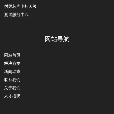
射频芯片电扫天线
测试服务中心
网站导航
网站首页
解决方案
新闻动态
联系我们
关于我们
人才招聘