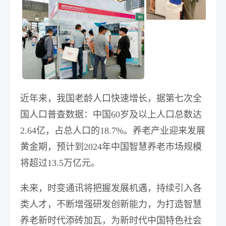
近年来，我国老龄人口快速增长，据第七次全
国人口普查数据：中国60岁及以上人口总数达
2.64亿，占总人口的18.7%。
养老产业迎来发展
黄金期，预计到2024年中国智慧养老市场规模
将超过13.5万亿元
。
未来，时变通讯将把握发展机遇，持续引入各
类人才，不断增强研发创新能力，为打造智慧
养老新时代添砖加瓦，为新时代中国特色社会