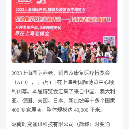
2023上海国际养老、辅具及康复医疗博览会
（AID），于6月1日在上海新国际博览中心顺
利闭幕。本届博览会汇集了来自中国、澳大利
亚、德国、美国、日本、新加坡等十多个国家
400 多家展商，整体规模达 40,000 平米。
湖南时变通讯科技有限公司（简称：时变通