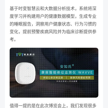
基于时变智慧云和大数据分析技术，系统将深
度学习并构建用户的健康数据模型，
生成专业
的睡眠报告
，洞察用户健康状态、行为习惯的
变化，提前预警疾病风险并为临床诊断提供参
考。
值得一提的是在此次博览会上，
我们发现很多