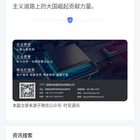
主义道路上的大国崛起贡献力量。
本篇文章来源于微信公众号: 时变通讯
资讯搜索