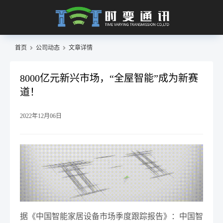
首页
公司动态
文章详情
8000亿元新兴市场，“全屋智能”成为新赛
道！
2022年12月06日
据《中国智能家居设备市场季度跟踪报告》：中国智