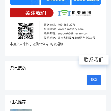
本篇文章来源于微信公众号: 时变通讯
联系我们
资讯搜索
搜索
相关推荐