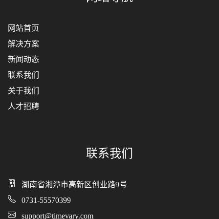
网站首页
解决方案
新闻动态
联系我们
关于我们
人才招聘
联系我们
湖南省湘潭市高新区创业路9号
0731-55570399
support@timevary.com