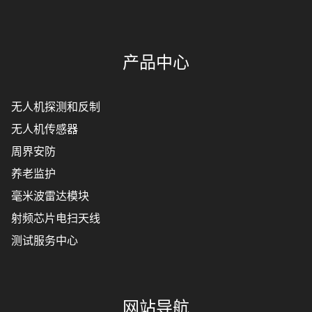
产品中心
无人机探测和反制
无人机传感器
周界安防
养老监护
毫米波雷达模块
射频芯片电扫天线
测试服务中心
网站导航