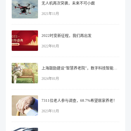
无人机再次突袭，未来不可小觑
2021年11月
2022时变新征程，我们再出发
2022年01月
上海鼓励建设“智慧养老院”，数字科技智能护佑老人！
2024年01月
7311位老人参与调查，68.7%希望居家养老！
2023年11月