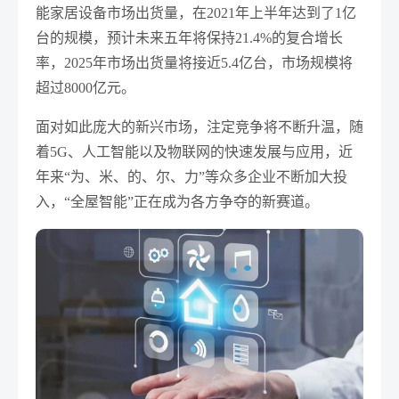
能家居设备市场出货量，在2021年上半年达到了1亿
台的规模，预计未来五年将保持21.4%的复合增长
率，2025年市场出货量将接近5.4亿台，市场规模将
超过8000亿元。
面对如此庞大的新兴市场，注定竞争将不断升温，随
着5G、人工智能以及物联网的快速发展与应用，近
年来“为、米、的、尔、力”等众多企业不断加大投
入，“全屋智能”正在成为各方争夺的新赛道。