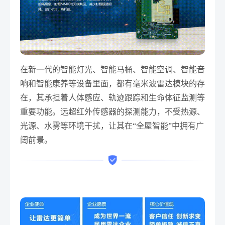
在新一代的智能灯光、智能马桶、智能空调、智能音
响和智能康养等设备里面，都有毫米波雷达模块的存
在，其承担着人体感应、轨迹跟踪和生命体征监测等
重要功能。远超红外传感器的探测能力，不受热源、
光源、水雾等环境干扰，让其在“全屋智能”中拥有广
阔前景。