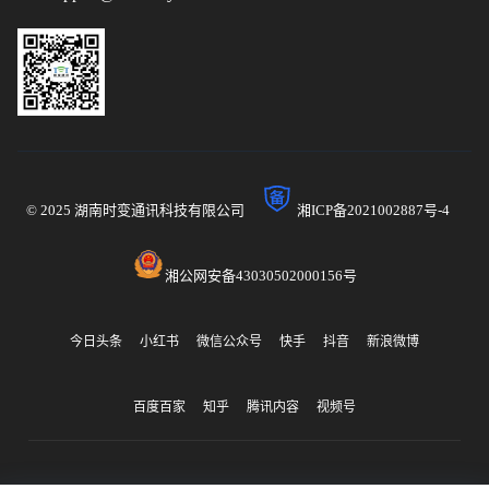
© 2025 湖南时变通讯科技有限公司
湘ICP备2021002887号-4
湘公网安备43030502000156号
今日头条
小红书
微信公众号
快手
抖音
新浪微博
百度百家
知乎
腾讯内容
视频号