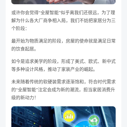
或许你会觉得“全屋智能”似乎离我们还很远，为了理
解为什么各大厂商争相入局，我们不妨把家居分为三
个阶段：
最开始为物质满足的阶段，房屋的使命就是满足日常
的饮食起居。
如今是追求美学的阶段，形成了美式、欧式、新中式
等多种设计风格，推动了家装产业的崛起。
未来随着传统的软硬装需求逐渐饱和，符合时代需求
的“全屋智能”注定会成为新的潮流，担当家居消费升
级的新动力！