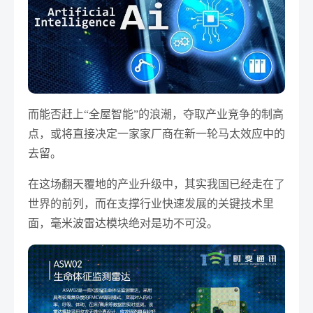
而能否赶上“全屋智能”的浪潮，夺取产业竞争的制高
点，或将直接决定一家家厂商在新一轮马太效应中的
去留。
在这场翻天覆地的产业升级中，其实我国已经走在了
世界的前列，而在支撑行业快速发展的关键技术里
面，毫米波雷达模块绝对是功不可没。
业务咨询