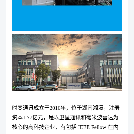
时变通讯成立于2016年，位于湖南湘潭，注册
资本1.77亿元，是以卫星通讯和毫米波雷达为
核心的高科技企业，有包括 IEEE Fellow 在内