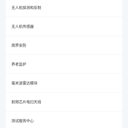
无人机探测和反制
无人机传感器
周界安防
养老监护
毫米波雷达模块
射频芯片电扫天线
测试服务中心