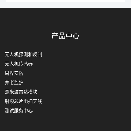
产品中心
无人机探测和反制
无人机传感器
周界安防
养老监护
毫米波雷达模块
射频芯片电扫天线
测试服务中心