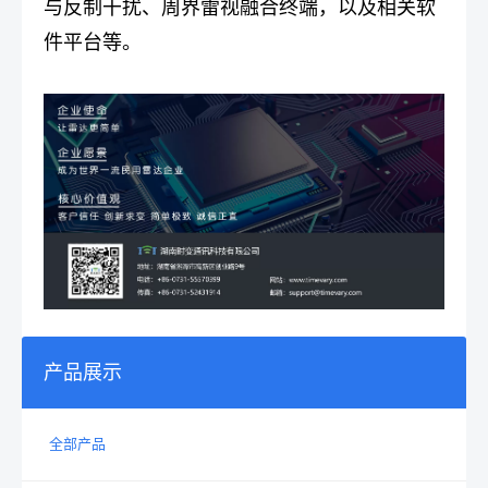
与反制干扰、周界雷视融合终端，以及相关软
件平台等。
产品展示
全部产品