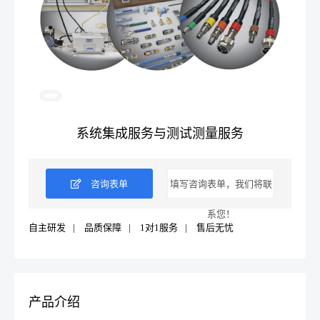
系统集成服务与测试测量服务
咨询表单
填写咨询表单，我们将联
系您！
自主研发
|
品质保障
|
1对1服务
|
售后无忧
产品介绍