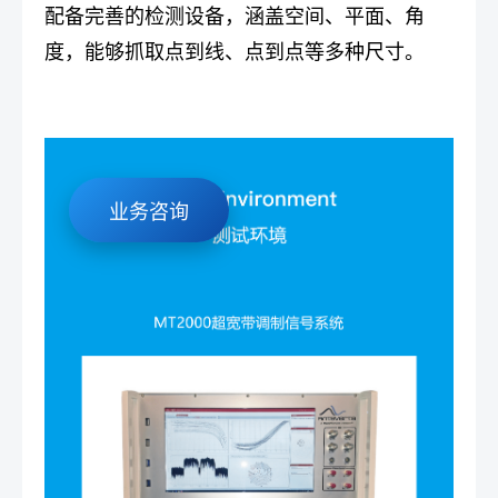
配备完善的检测设备，涵盖空间、平面、角
度，能够抓取点到线、点到点等多种尺寸。
业务咨询