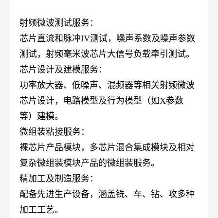
射频微波测试服务：
芯片直流和脉冲IV测试，噪声系数及噪声参数
测试，射频毫米波芯片大信号负载牵引测试。
芯片设计及建模服务：
功率放大器、低噪声、混频器等相关射频微波
芯片设计，电路模型及行为模型（如X参数
等）建模。
微组装粘接服务：
裸芯片产品模块，多芯片混合集成模块及相对
复杂微组装模块产品的微组装服务。
精加工及制造服务：
配备先进生产设备，涵盖铣、车、钻、攻多种
加工工艺。