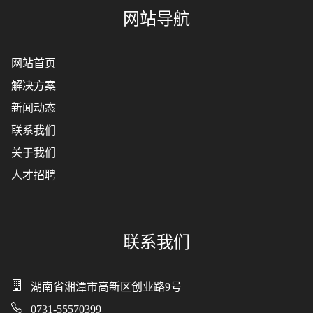
网站导航
网站首页
解决方案
新闻动态
联系我们
关于我们
人才招聘
联系我们
湖南省湘潭市高新区创业路9号
0731-55570399