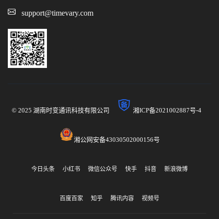
support@timevary.com
© 2025 湖南时变通讯科技有限公司
湘ICP备2021002887号-4
湘公网安备43030502000156号
今日头条
小红书
微信公众号
快手
抖音
新浪微博
百度百家
知乎
腾讯内容
视频号