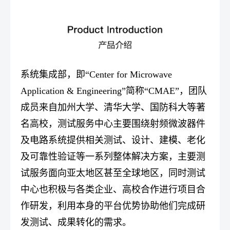
系统集成部，即“Center for Microwave
Application & Engineering”简称“CMAE”，团队
成员来自加州大学、清华大学、国防科大等著
名高校，测试服务中心主要围绕射频微波器件
及电路系统提供相关测试、设计、建模、老化
及可靠性验证等一系列整体解决方案，主要测
试服务面向亚太地区甚至全球地区，同时测试
中心也积极与各类企业、高校合作进行项目合
作研发，利用本身的平台优势协助他们完成研
发测试、成果转化的需求。